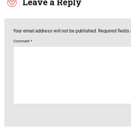
Leave a Reply
Your email address will not be published. Required fields
Comment
*