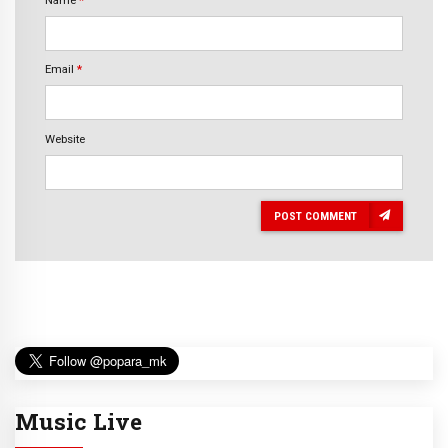
Email
*
Website
POST COMMENT
Music Live