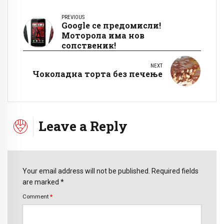
PREVIOUS
Google се предомисли!
Моторола има нов
сопственик!
NEXT
Чоколадна торта без печење
Leave a Reply
Your email address will not be published. Required fields
are marked *
Comment
*