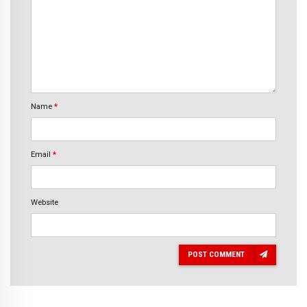
Name
*
Email
*
Website
POST COMMENT