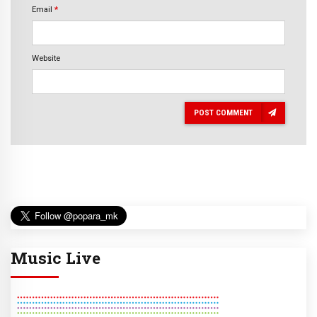
Email
*
Website
POST COMMENT
Music Live