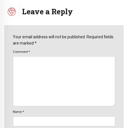
Leave a Reply
Your email address will not be published. Required fields
are marked *
Comment
*
Name
*