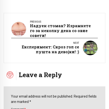
PREVIOUS
Надуен стомак? Израмнете
го за неколку дена со овие
совети!
NEXT
Експеримент: Скроз гол се
пушта на девојки! :)
Leave a Reply
Your email address will not be published. Required fields
are marked *