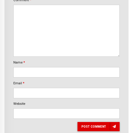
Comment
*
Name
*
Email
*
Website
POST COMMENT