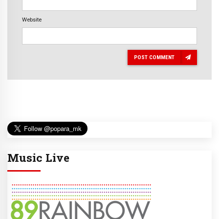
Website
POST COMMENT
Music Live