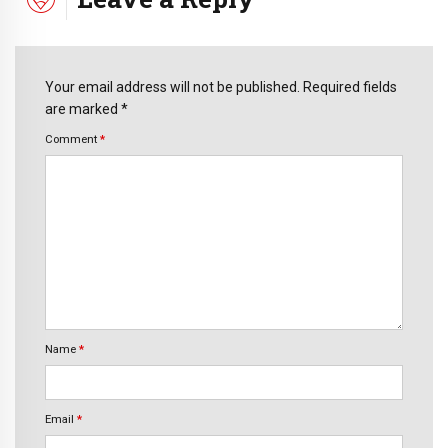
Your email address will not be published. Required fields
are marked *
Comment
*
Name
*
Email
*