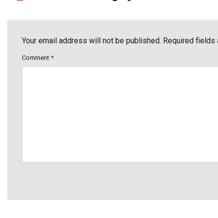
Your email address will not be published. Required fields
Comment
*