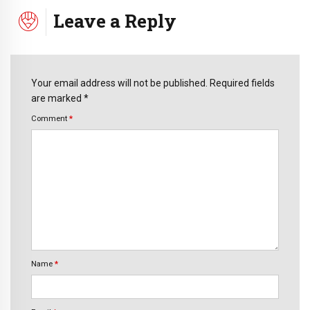
Leave a Reply
Your email address will not be published. Required fields
are marked *
Comment
*
Name
*