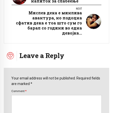
напиток за слабеење
NEXT
Мислев дека е минлива
авантура, но подоцна
сфатив дека е тоа што сум го
барал со години во една
девојка...
Leave a Reply
Your email address will not be published. Required fields
are marked *
Comment
*