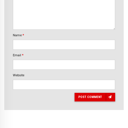
Name
*
Email
*
Website
POST COMMENT