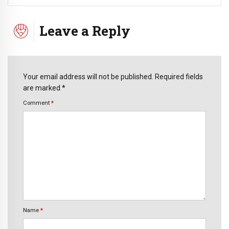
Leave a Reply
Your email address will not be published. Required fields
are marked *
Comment
*
Name
*