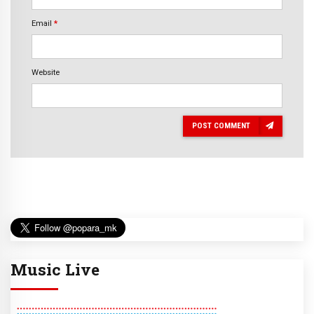
Email
*
Website
POST COMMENT
Music Live