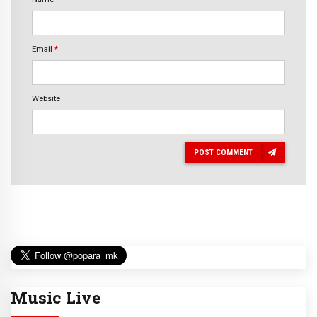
Email
*
Website
POST COMMENT
Music Live