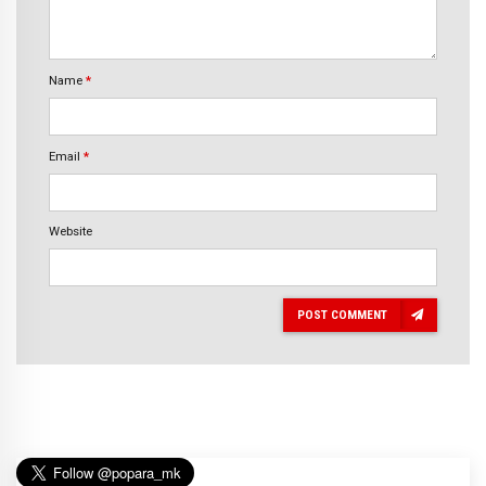
Name
*
Email
*
Website
POST COMMENT