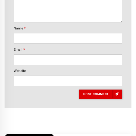
Name
*
Email
*
Website
POST COMMENT