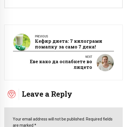
PREVIOUS
Кефир диета: 7 килограми
помалку за само 7 дена!
NEXT
Еве како да ослабнете во
лицето
Leave a Reply
Your email address will not be published. Required fields
are marked *