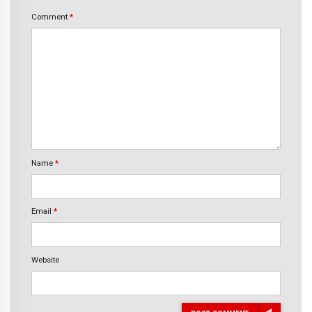
Comment
*
Name
*
Email
*
Website