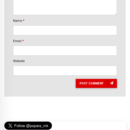
Name
*
Email
*
Website
POST COMMENT