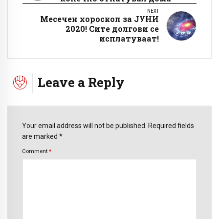
NEXT
Месечен хороскоп за ЈУНИ
2020! Сите долгови се
исплатуваат!
Leave a Reply
Your email address will not be published. Required fields
are marked *
Comment
*