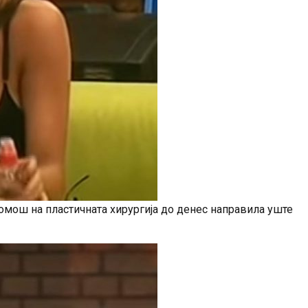
помош на пластичната хирургија до денес направила уште