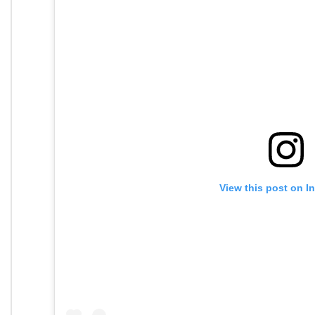
View this post on I