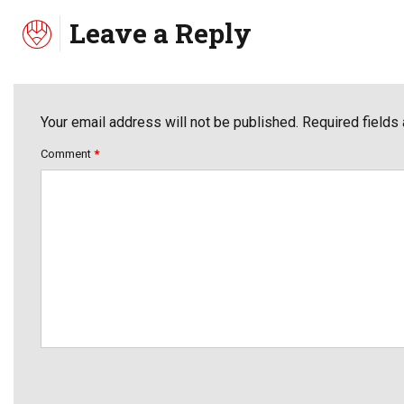
Leave a Reply
Your email address will not be published. Required fields
Comment
*