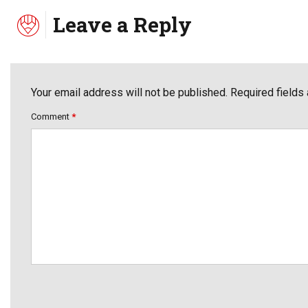
Leave a Reply
Your email address will not be published. Required fields
Comment
*