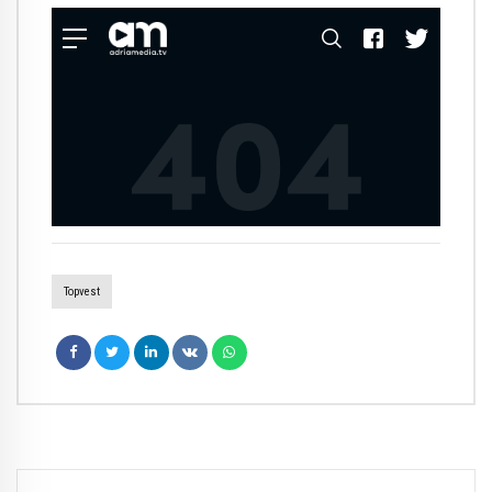
Topvest