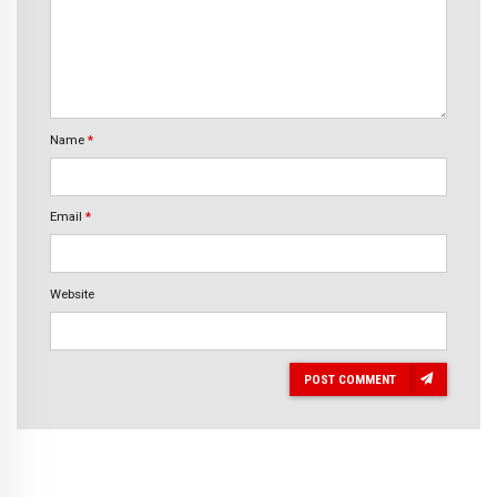
Name
*
Email
*
Website
POST COMMENT