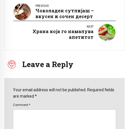
PREVIOUS
Чоколаден сутлијаш –
вкусен и сочен десерт
NEXT
Храна која го намалува
апетитот
Leave a Reply
Your email address will not be published. Required fields
are marked *
Comment
*