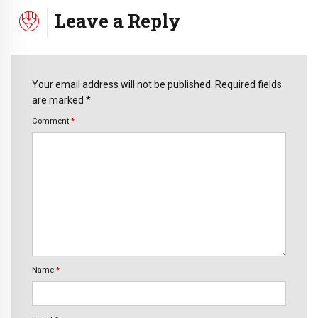
Leave a Reply
Your email address will not be published. Required fields
are marked *
Comment
*
Name
*