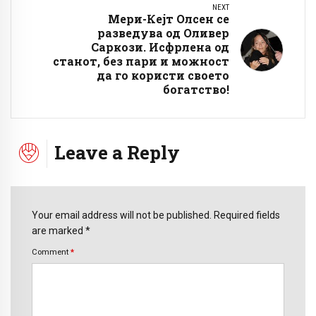
NEXT
Мери-Кејт Олсен се
разведува од Оливер
Саркози. Исфрлена од
станот, без пари и можност
да го користи своето
богатство!
Leave a Reply
Your email address will not be published. Required fields
are marked *
Comment
*