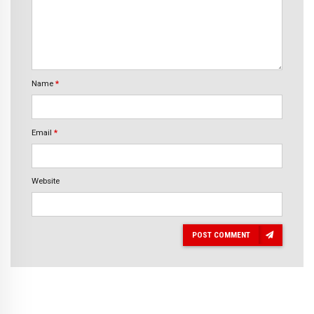
Name
*
Email
*
Website
POST COMMENT