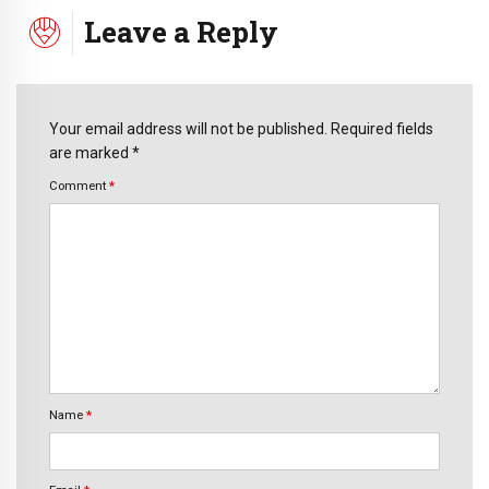
Leave a Reply
Your email address will not be published. Required fields
are marked *
Comment
*
Name
*