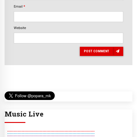
Email
*
Website
POST COMMENT
Music Live