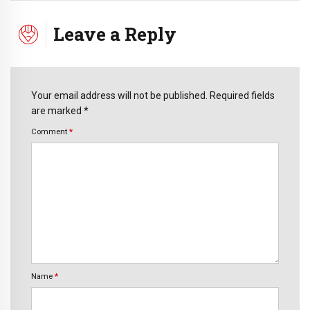
Leave a Reply
Your email address will not be published. Required fields
are marked *
Comment
*
Name
*