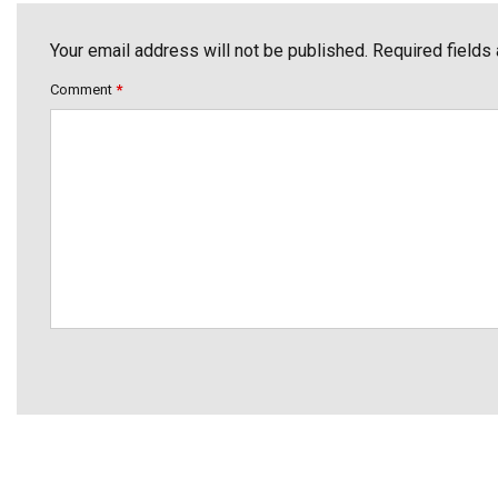
Your email address will not be published. Required fields
Comment
*