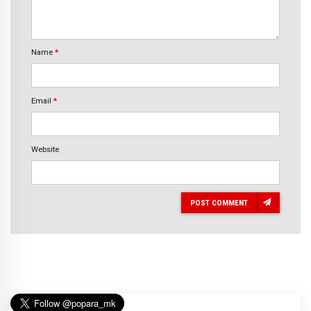
Name
*
Email
*
Website
POST COMMENT