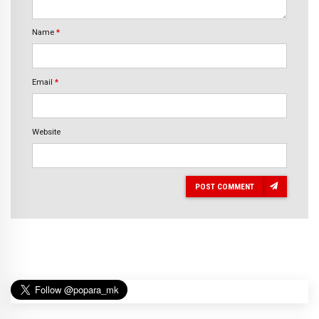
Name
*
Email
*
Website
POST COMMENT