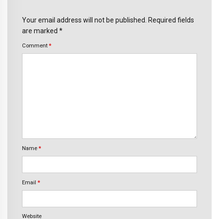
Your email address will not be published. Required fields
are marked *
Comment
*
Name
*
Email
*
Website