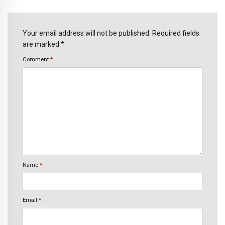
Your email address will not be published. Required fields
are marked *
Comment
*
Name
*
Email
*