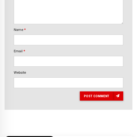
Name
*
Email
*
Website
POST COMMENT