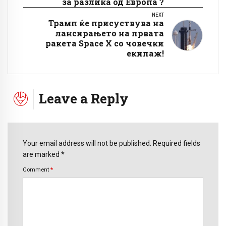
за разлика од Европа ?
NEXT
Трамп ќе присуствува на
лансирањето на првата
ракета Space X со човечки
екипаж!
Leave a Reply
Your email address will not be published. Required fields
are marked *
Comment
*