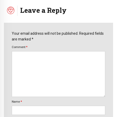
Leave a Reply
Your email address will not be published. Required fields
are marked *
Comment
*
Name
*