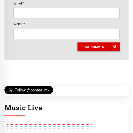
Email
*
Website
POST COMMENT
Music Live