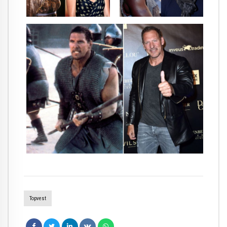
Topvest