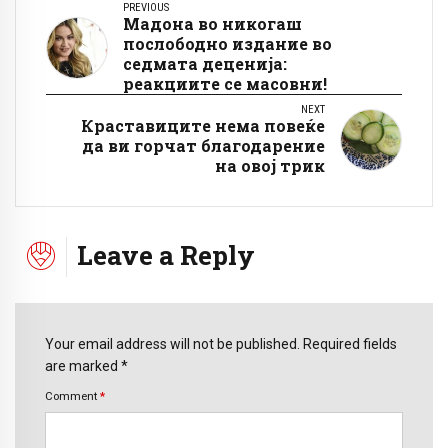
PREVIOUS
Мадона во никогаш
послободно издание во
седмата деценија:
реакциите се масовни!
NEXT
Краставиците нема повеќе
да ви горчат благодарение
на овој трик
Leave a Reply
Your email address will not be published. Required fields
are marked *
Comment
*