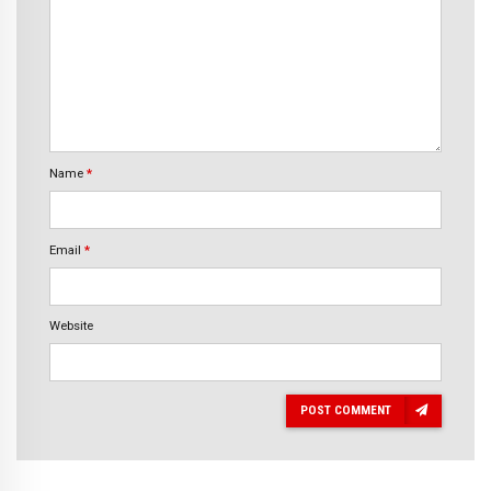
Name
*
Email
*
Website
POST COMMENT