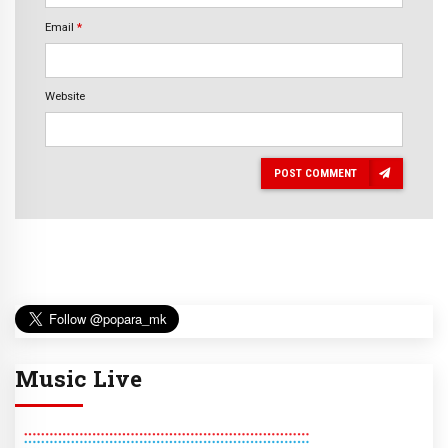
Email
*
Website
POST COMMENT
Music Live