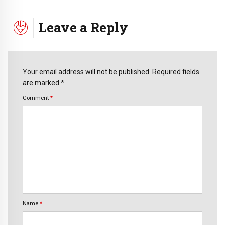
Leave a Reply
Your email address will not be published. Required fields
are marked *
Comment
*
Name
*