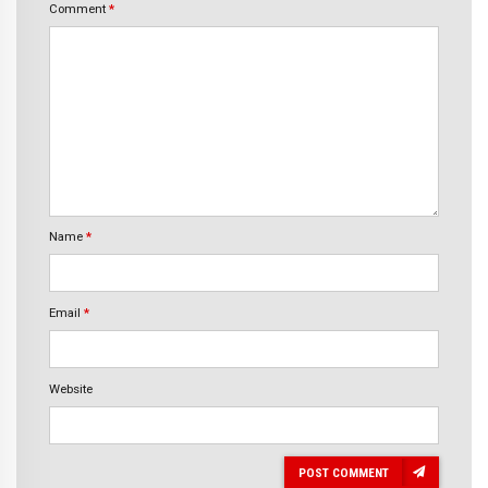
Comment
*
Name
*
Email
*
Website
POST COMMENT