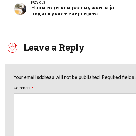
PREVIOUS
Напитоци кои расонуваат и ја
подигнуваат енергијата
Leave a Reply
Your email address will not be published. Required fields
Comment
*