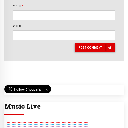
Email
*
Website
POST COMMENT
Music Live