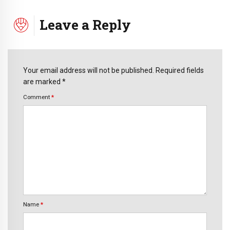
Leave a Reply
Your email address will not be published. Required fields
are marked *
Comment
*
Name
*