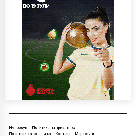
Импресум
Политика на приватност
Политика за колачиња
Контакт
Маркетинг