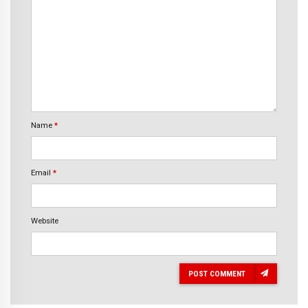
Name
*
Email
*
Website
POST COMMENT