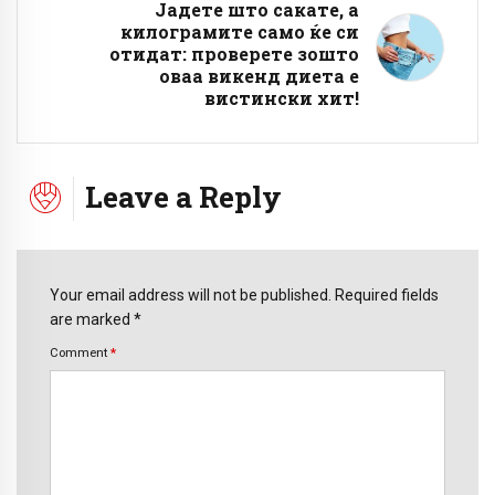
Јадете што сакате, а
килограмите само ќе си
отидат: проверете зошто
оваа викенд диета е
вистински хит!
Leave a Reply
Your email address will not be published. Required fields
are marked *
Comment
*