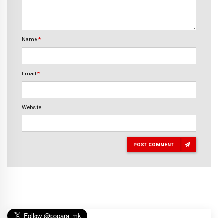
Name
*
Email
*
Website
POST COMMENT