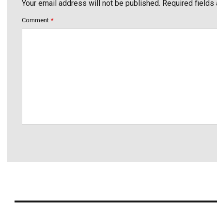
Your email address will not be published. Required fields
Comment
*