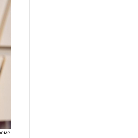
време