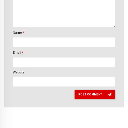
Name
*
Email
*
Website
POST COMMENT