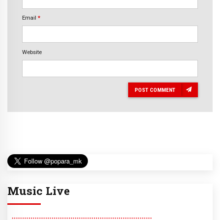
Email
*
Website
POST COMMENT
Music Live