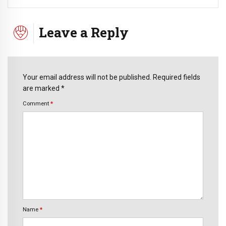
Leave a Reply
Your email address will not be published. Required fields
are marked *
Comment
*
Name
*