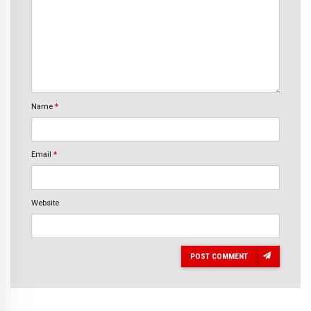
Name
*
Email
*
Website
POST COMMENT