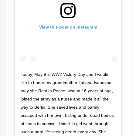
View this post on Instagram
Today, May 9 is WW2 Victory Day and I would
like to honor my grandmother Tatiana Ivanovna,
may she Rest In Peace, who at 16 years of age,
joined the army as a nurse and made it all the
way to Berlin. She saved lives and barely
escaped with her own, hiding under dead bodies
at times to survive. This little girl went through
such a hard life seeing death every day. She