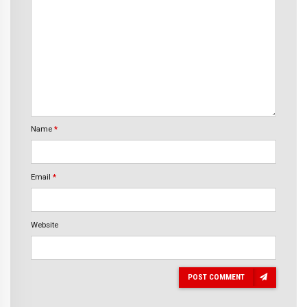
Name
*
Email
*
Website
POST COMMENT