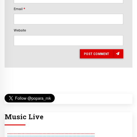
Email
*
Website
POST COMMENT
Music Live