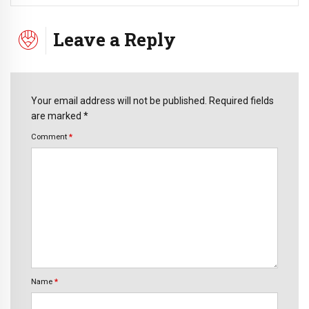
Leave a Reply
Your email address will not be published. Required fields
are marked *
Comment
*
Name
*