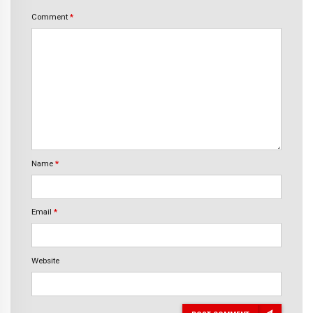
Comment
*
Name
*
Email
*
Website