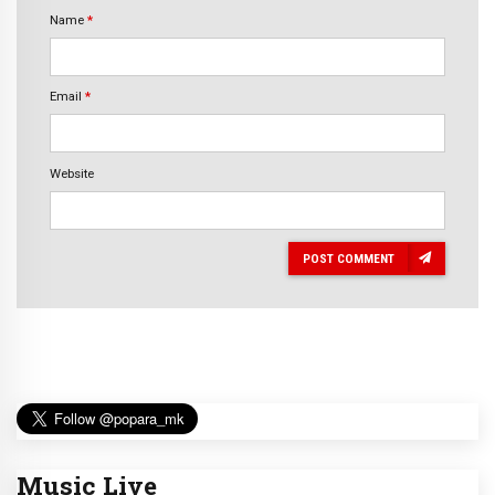
Name
*
Email
*
Website
POST COMMENT
Music Live