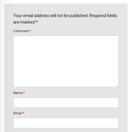
Your email address will not be published. Required fields
are marked *
Comment
*
Name
*
Email
*