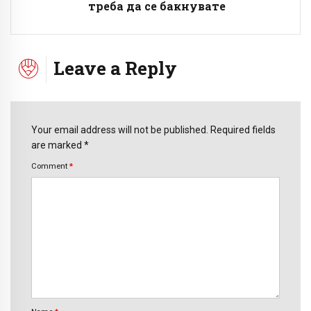
треба да се бакнувате
Leave a Reply
Your email address will not be published. Required fields
are marked *
Comment
*