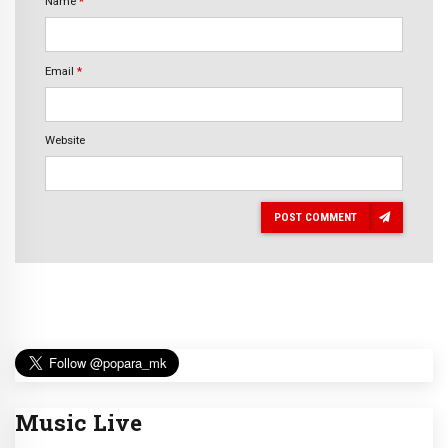
Name
*
Email
*
Website
POST COMMENT
Music Live