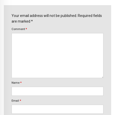
Your email address will not be published. Required fields
are marked *
Comment
*
Name
*
Email
*