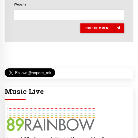
Website
POST COMMENT
Music Live