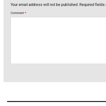
Your email address will not be published. Required fields
Comment
*